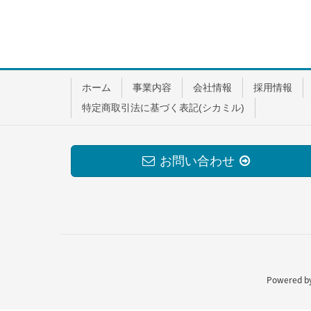
ホーム
事業内容
会社情報
採用情報
特定商取引法に基づく表記(シカミル)
お問い合わせ
Powered b