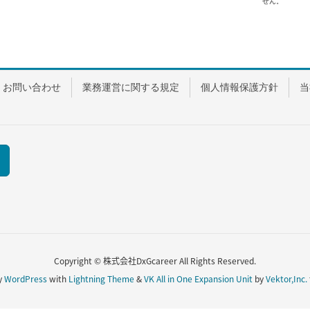
せん。
お問い合わせ
業務運営に関する規定
個人情報保護方針
当
Copyright © 株式会社DxGcareer All Rights Reserved.
y
WordPress
with
Lightning Theme
&
VK All in One Expansion Unit
by
Vektor,Inc.