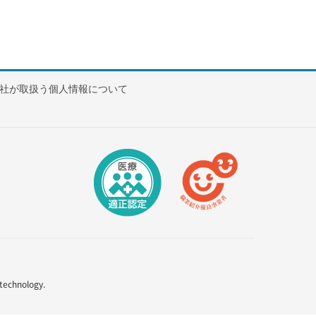
社が取扱う個人情報について
technology.