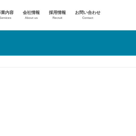
事業内容
会社情報
採用情報
お問い合わせ
Services
About us
Recruit
Contact