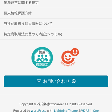
業務運営に関する規定
個人情報保護方針
当社が取扱う個人情報について
特定商取引法に基づく表記(シカミル)
お問い合わせ
Copyright © 株式会社DxGcareer All Rights Reserved.
Powered by
WordPress
with
Lightning Theme
&
VK All in One