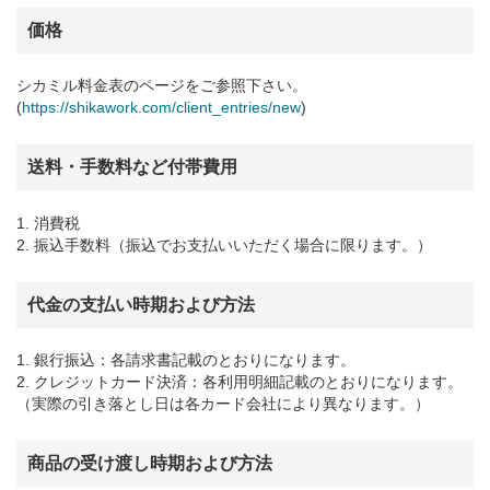
価格
シカミル料金表のページをご参照下さい。
(
https://shikawork.com/client_entries/new
)
送料・手数料など付帯費用
1. 消費税
2. 振込手数料（振込でお支払いいただく場合に限ります。）
代金の支払い時期および方法
1. 銀行振込：各請求書記載のとおりになります。
2. クレジットカード決済：各利用明細記載のとおりになります。
（実際の引き落とし日は各カード会社により異なります。）
商品の受け渡し時期および方法