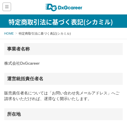
特定商取引法に基づく表記(シカミル)
HOME
特定商取引法に基づく表記(シカミル)
事業者名称
株式会社DxGcareer
運営統括責任者名
販売責任者名については「お問い合わせ先メールアドレス」へご
請求をいただければ、遅滞なく開示いたします。
所在地