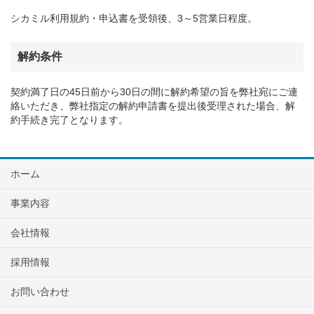
シカミル利用規約・申込書を受領後、3～5営業日程度。
解約条件
契約満了日の45日前から30日の間に解約希望の旨を弊社宛にご連
絡いただき、弊社指定の解約申請書を提出後受理された場合、解
約手続き完了となります。
ホーム
事業内容
会社情報
採用情報
お問い合わせ