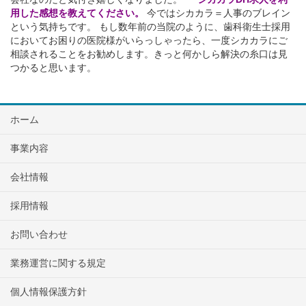
用した感想を教えてください。
今ではシカカラ＝人事のブレイン
という気持ちです。 もし数年前の当院のように、歯科衛生士採用
においてお困りの医院様がいらっしゃったら、一度シカカラにご
相談されることをお勧めします。きっと何かしら解決の糸口は見
つかると思います。
ホーム
事業内容
会社情報
採用情報
お問い合わせ
業務運営に関する規定
個人情報保護方針